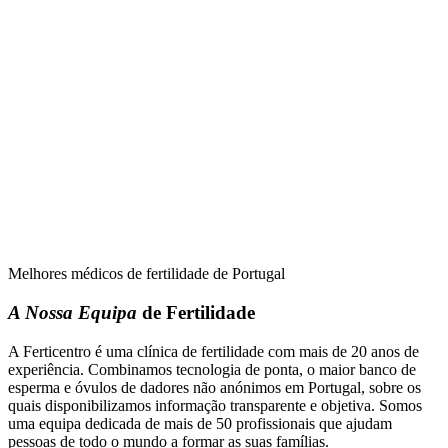
Melhores médicos de fertilidade de Portugal
A Nossa Equipa
de Fertilidade
A Ferticentro é uma clínica de fertilidade com mais de 20 anos de
experiência. Combinamos tecnologia de ponta, o maior banco de
esperma e óvulos de dadores não anónimos em Portugal, sobre os
quais disponibilizamos informação transparente e objetiva. Somos
uma equipa dedicada de mais de 50 profissionais que ajudam
pessoas de todo o mundo a formar as suas famílias.