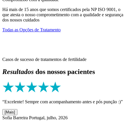
Há mais de 15 anos que somos certificados pela NP ISO 9001, o
que atesta o nosso comprometimento com a qualidade e segurança
dos nossos cuidados
Todas as Opções de Tratamento
Casos de sucesso de tratamentos de fertilidade
Resultados
dos nossos pacientes
“Excelente! Sempre com acompanhamento antes e pós punção :)”
[Mais]
Sofia Barreira
Portugal, julho, 2026