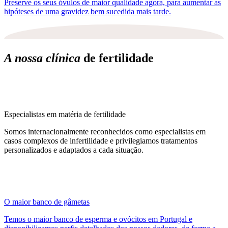
Preserve os seus óvulos de maior qualidade agora, para aumentar as
hipóteses de uma gravidez bem sucedida mais tarde.
A nossa clínica
de fertilidade
Especialistas em matéria de fertilidade
Somos internacionalmente reconhecidos como especialistas em
casos complexos de infertilidade e privilegiamos tratamentos
personalizados e adaptados a cada situação.
O maior banco de gâmetas
Temos o maior banco de esperma e ovócitos em Portugal e