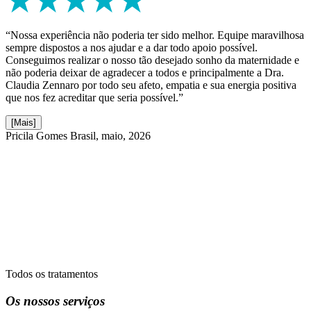
“Nossa experiência não poderia ter sido melhor. Equipe maravilhosa
sempre dispostos a nos ajudar e a dar todo apoio possível.
Conseguimos realizar o nosso tão desejado sonho da maternidade e
não poderia deixar de agradecer a todos e principalmente a Dra.
Claudia Zennaro por todo seu afeto, empatia e sua energia positiva
que nos fez acreditar que seria possível.”
[Mais]
Pricila Gomes
Brasil, maio, 2026
Todos os tratamentos
Os nossos serviços