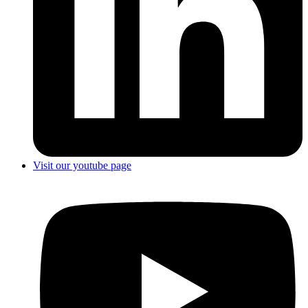
Visit our youtube page