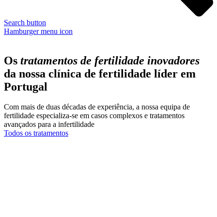
Search button
Hamburger menu icon
Os
tratamentos de fertilidade inovadores
da nossa clínica de fertilidade líder em
Portugal
Com mais de duas décadas de experiência, a nossa equipa de
fertilidade especializa-se em casos complexos e tratamentos
avançados para a infertilidade
Todos os tratamentos