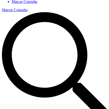
Marcar Consulta
Marcar Consulta