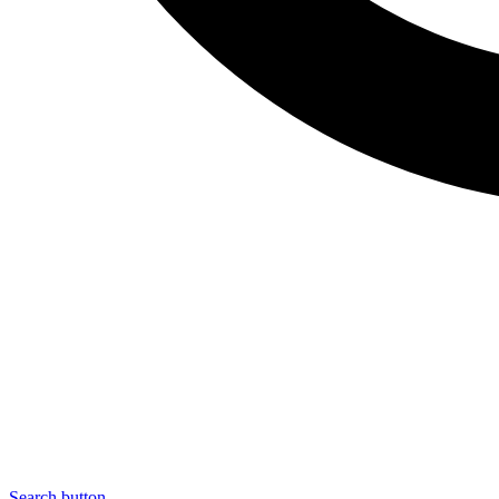
Search button