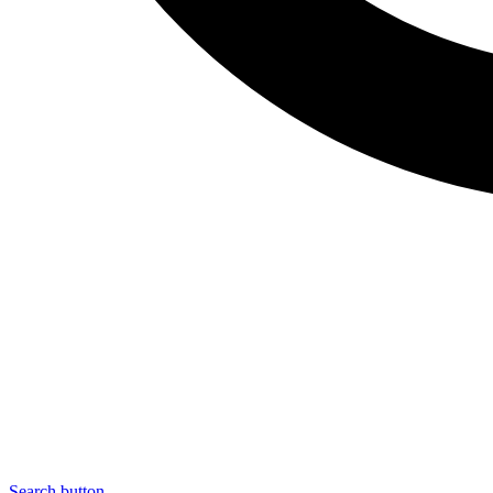
Search button