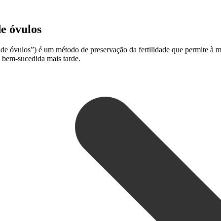
de óvulos
 óvulos”) é um método de preservação da fertilidade que permite à mul
 bem-sucedida mais tarde.