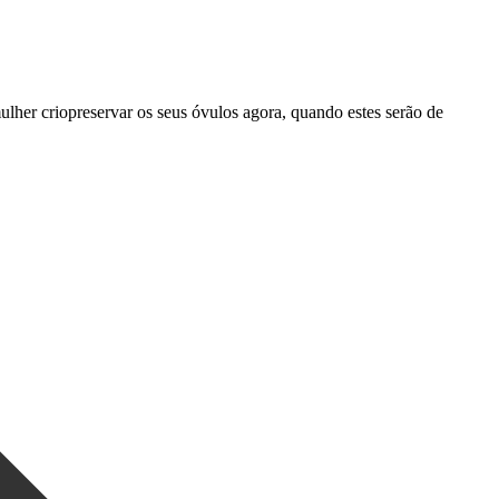
her criopreservar os seus óvulos agora, quando estes serão de