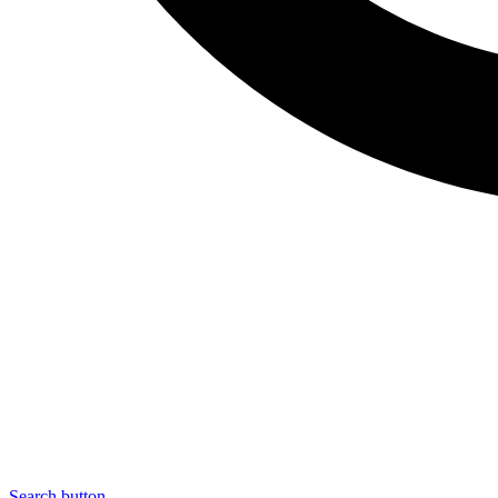
Search button