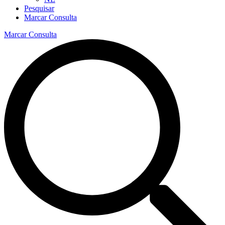
Pesquisar
Marcar Consulta
Marcar Consulta