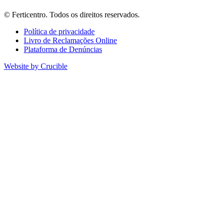
© Ferticentro. Todos os direitos reservados.
Política de privacidade
Livro de Reclamações Online
Plataforma de Denúncias
Website by Crucible