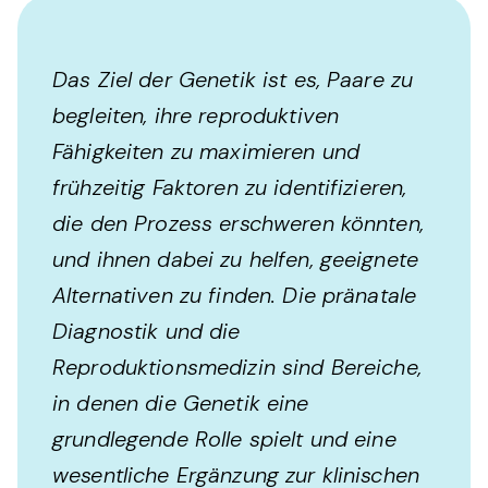
Das Ziel der Genetik ist es, Paare zu
begleiten, ihre reproduktiven
Fähigkeiten zu maximieren und
frühzeitig Faktoren zu identifizieren,
die den Prozess erschweren könnten,
und ihnen dabei zu helfen, geeignete
Alternativen zu finden. Die pränatale
Diagnostik und die
Reproduktionsmedizin sind Bereiche,
in denen die Genetik eine
grundlegende Rolle spielt und eine
wesentliche Ergänzung zur klinischen