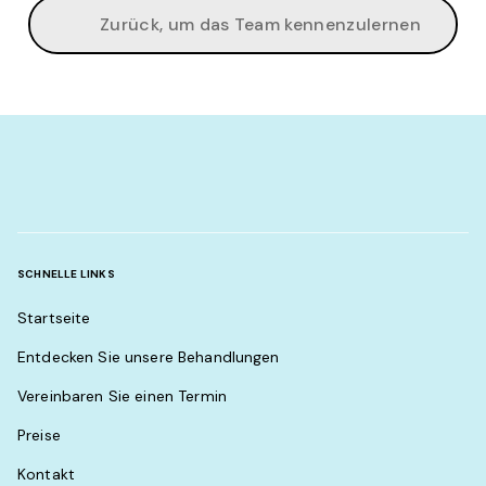
Zurück, um das Team kennenzulernen
SCHNELLE LINKS
Startseite
Entdecken Sie unsere Behandlungen
Vereinbaren Sie einen Termin
Preise
Kontakt