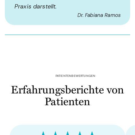
Praxis darstellt.
Dr. Fabiana Ramos
PATIENTENBEWERTUNGEN
Erfahrungsberichte von
Patienten