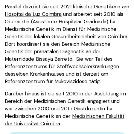
Parallel dazu ist sie seit 2021 klinische Genetikerin am
Hospital da Luz Coimbra
und arbeitet seit 2010 als
Oberärztin (Assistente Hospitalar Graduada) für
Medizinische Genetik im Dienst für Medizinische
Genetik der lokalen Gesundheitseinheit von Coimbra.
Dort koordiniert sie den Bereich Medizinische
Genetik der pränatalen Diagnostik an der
Maternidade Bissaya Barreto. Sie war Teil des
Referenzzentrums für Stoffwechselerkrankungen
desselben Krankenhauses und ist derzeit am
Referenzzentrum für Mukoviszidose tätig.
Darüber hinaus ist sie seit 2010 in der Ausbildung im
Bereich der Medizinischen Genetik engagiert und
war zwischen 2010 und 2015 Gastdozentin für
Medizinische Genetik an der
Medizinischen Fakultät
der Universität Coimbra
.