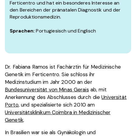
Ferticentro und hat ein besonderes Interesse an
den Bereichen der pränatalen Diagnostik und der
Reproduktionsmedizin.
Sprachen:
Portugiesisch und Englisch
Dr. Fabiana Ramos ist Fachärztin für Medizinische
Genetik im Ferticentro. Sie schloss ihr
Medizinstudium im Jahr 2000 an der
Bundesuniversität von Minas Gerais
ab, mit
Anerkennung des Abschlusses durch die
Universität
Porto
, und spezialisierte sich 2010 am
Universitätsklinikum Coimbra in Medizinischer
Genetik
.
In Brasilien war sie als Gynäkologin und