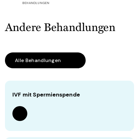
BEHANDLUNGEN
Andere Behandlungen
Alle Behandlungen
IVF mit Spermienspende