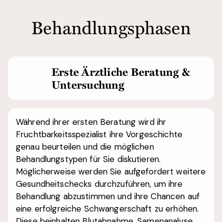
Behandlungsphasen
Erste Ärztliche Beratung &
Untersuchung
Während ihrer ersten Beratung wird ihr
Fruchtbarkeitsspezialist ihre Vorgeschichte
genau beurteilen und die möglichen
Behandlungstypen für Sie diskutieren.
Möglicherweise werden Sie aufgefordert weitere
Gesundheitschecks durchzuführen, um ihre
Behandlung abzustimmen und ihre Chancen auf
eine erfolgreiche Schwangerschaft zu erhöhen.
Diese beinhalten Blutabnahme, Samenanalyse