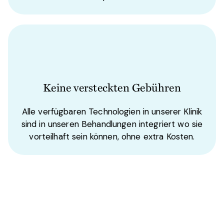
Keine versteckten Gebühren
Alle verfügbaren Technologien in unserer Klinik
sind in unseren Behandlungen integriert wo sie
vorteilhaft sein können, ohne extra Kosten.