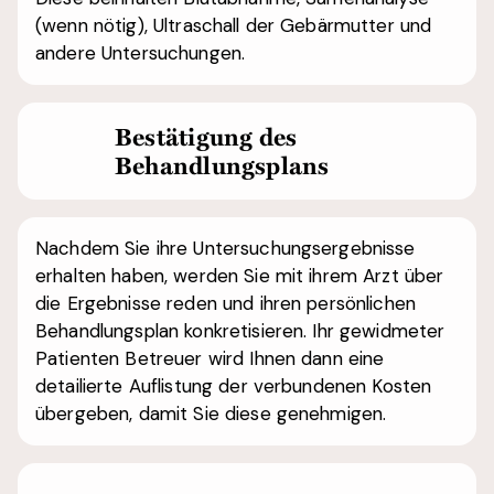
(wenn nötig), Ultraschall der Gebärmutter und
andere Untersuchungen.
Bestätigung des
Behandlungsplans
Nachdem Sie ihre Untersuchungsergebnisse
erhalten haben, werden Sie mit ihrem Arzt über
die Ergebnisse reden und ihren persönlichen
Behandlungsplan konkretisieren. Ihr gewidmeter
Patienten Betreuer wird Ihnen dann eine
detailierte Auflistung der verbundenen Kosten
übergeben, damit Sie diese genehmigen.