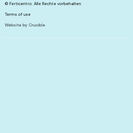
© Ferticentro. Alle Rechte vorbehalten.
Terms of use
Website by Crucible