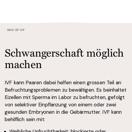
WAS IST IVF
Schwangerschaft möglich
machen
IVF kann Paaren dabei helfen einen grossen Teil an
Befruchtungsproblemen zu bewältigen. Es beinhaltet
Eizellen mit Sperma im Labor zu befruchten, gefolgt
von selektiver Einpflanzung von einem oder zwei
gesunden Embryonen in die Gebärmutter. IVF kann
behilflich sein mit:
Weibliche Unfruchtbarkeit: blockierte oder