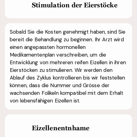
Stimulation der Eierstöcke
Sobald Sie die Kosten genehmigt haben, sind Sie
bereit die Behandlung zu beginnen. Ihr Arzt wird
einen angepassten hormonellen
Medikamentenplan verschreiben, um die
Entwicklung von mehreren reifen Eizellen in ihren
Eierstöcken zu stimulieren. Wir werden den
Ablauf des Zyklus kontrollieren bis wir feststellen
können, dass die Nummer und Grösse der
wachsenden Folikeln kompatibel mit dem Erhalt
von lebensfähigen Eizellen ist.
Eizellenentnhame