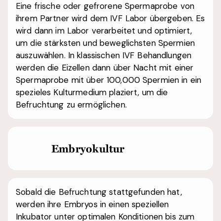
Eine frische oder gefrorene Spermaprobe von
ihrem Partner wird dem IVF Labor übergeben. Es
wird dann im Labor verarbeitet und optimiert,
um die stärksten und beweglichsten Spermien
auszuwählen. In klassischen IVF Behandlungen
werden die Eizellen dann über Nacht mit einer
Spermaprobe mit über 100,000 Spermien in ein
spezieles Kulturmedium plaziert, um die
Befruchtung zu ermöglichen.
Embryokultur
Sobald die Befruchtung stattgefunden hat,
werden ihre Embryos in einen speziellen
Inkubator unter optimalen Konditionen bis zum