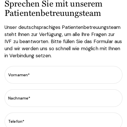
Sprechen Sie mit unserem
Patientenbetreuungsteam
Unser deutschsprachiges Patientenbetreuungsteam
steht Ihnen zur Verfügung, um alle Ihre Fragen zur
IVF zu beantworten. Bitte füllen Sie das Formular aus
und wir werden uns so schnell wie möglich mit Ihnen
in Verbindung setzen.