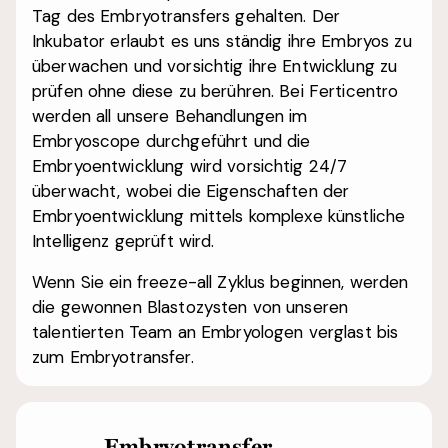
Tag des Embryotransfers gehalten.
Der
Inkubator erlaubt es uns ständig ihre Embryos zu
überwachen und vorsichtig ihre Entwicklung zu
prüfen ohne diese zu berühren. Bei Ferticentro
werden all unsere Behandlungen im
Embryoscope durchgeführt und die
Embryoentwicklung wird vorsichtig 24/7
überwacht, wobei die Eigenschaften der
Embryoentwicklung mittels komplexe künstliche
Intelligenz geprüft wird.
Wenn Sie ein freeze-all Zyklus beginnen, werden
die gewonnen Blastozysten von unseren
talentierten Team an Embryologen verglast bis
zum Embryotransfer.
Embryotransfer