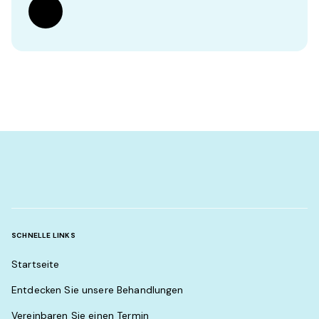
SCHNELLE LINKS
Startseite
Entdecken Sie unsere Behandlungen
Vereinbaren Sie einen Termin