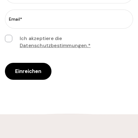
Ich akzeptiere die
Datenschutzbestimmungen.*