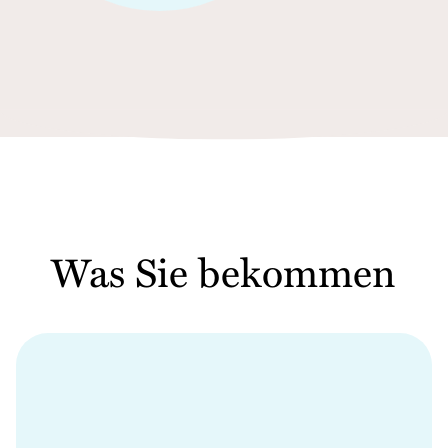
Was Sie bekommen