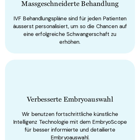
Massgeschneiderte Behandlung
IVF Behandlungspläne sind für jeden Patienten
äusserst personalisiert, um so die Chancen auf
eine erfolgreiche Schwangerschaft zu
erhöhen.
Verbesserte Embryoauswahl
Wir benutzen fortschrittliche künstliche
Intelligenz Technologie mit dem EmbryoScope
für besser informierte und detailierte
Embryoauswahl.