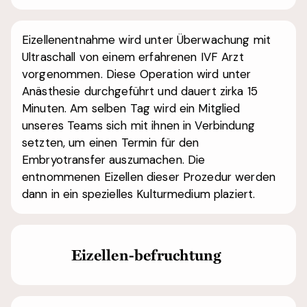
Eizellenentnahme wird unter Überwachung mit
Ultraschall von einem erfahrenen IVF Arzt
vorgenommen.
Diese Operation wird unter
Anästhesie durchgeführt und dauert zirka 15
Minuten. Am selben Tag wird ein Mitglied
unseres Teams sich mit ihnen in Verbindung
setzten, um einen Termin für den
Embryotransfer auszumachen. Die
entnommenen Eizellen dieser Prozedur werden
dann in ein spezielles Kulturmedium plaziert.
Eizellen-befruchtung