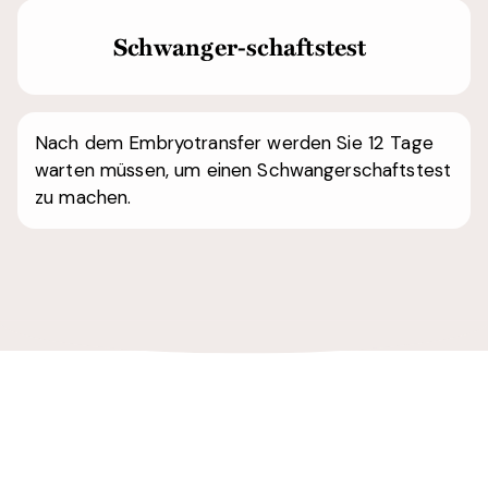
Schwanger-schaftstest
Nach dem Embryotransfer werden Sie 12 Tage
warten müssen, um einen Schwangerschaftstest
zu machen.