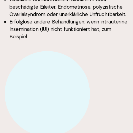
beschädigte Eileiter, Endometriose, polyzistische
Ovarialsyndrom oder unerklärliche Unfruchtbarkeit.
Erfolglose andere Behandlungen: wenn intrauterine
Insemination (IUI) nicht funktioniert hat, zum
Beispiel