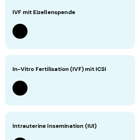
IVF mit Eizellenspende
In-Vitro Fertilisation (IVF) mit ICSI
Intrauterine Insemination (IUI)