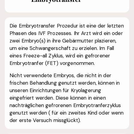
Die Embryotransfer Prozedur ist eine der letzten
Phasen des IVF Prozesses. Ihr Arzt wird ein oder
zwei Embryo(s) in ihre Gebärmutter plazieren,
um eine Schwangerschaft zu erzielen. Im Fall
eines Freeze-all Zyklus, wird ein gefrorener
Embryotranfer (FET) vorgenommen.
Nicht verwendete Embryos, die nicht in der
frischen Behandlung genutzt werden, können in
unseren Einrichtungen für Kryolagerung
eingefriert werden. Diese können in einen
nachträglichen gefrorenen Embryotranferzyklus
genutzt werden ( für ein zweites Kind oder wenn
der erste Versuch missglückt).