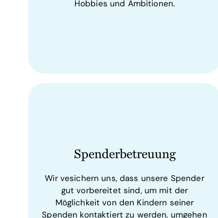
Hobbies und Ambitionen.
Spenderbetreuung
Wir vesichern uns, dass unsere Spender
gut vorbereitet sind, um mit der
Möglichkeit von den Kindern seiner
Spenden kontaktiert zu werden, umgehen