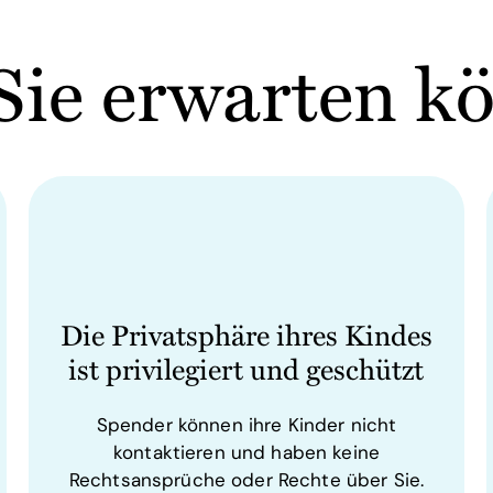
Sie erwarten k
Die Privatsphäre ihres Kindes
ist privilegiert und geschützt
Spender können ihre Kinder nicht
kontaktieren und haben keine
Rechtsansprüche oder Rechte über Sie.