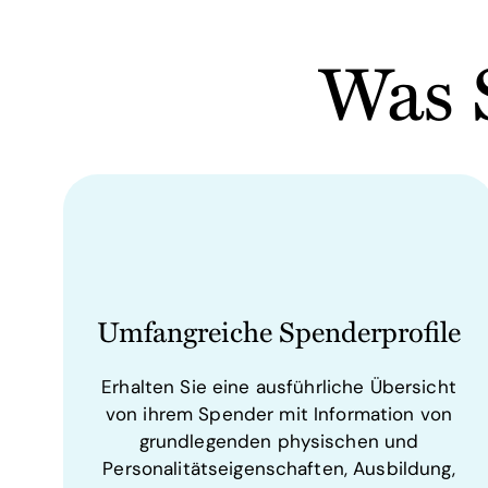
Was 
Umfangreiche Spenderprofile
Erhalten Sie eine ausführliche Übersicht
von ihrem Spender mit Information von
grundlegenden physischen und
Personalitätseigenschaften, Ausbildung,