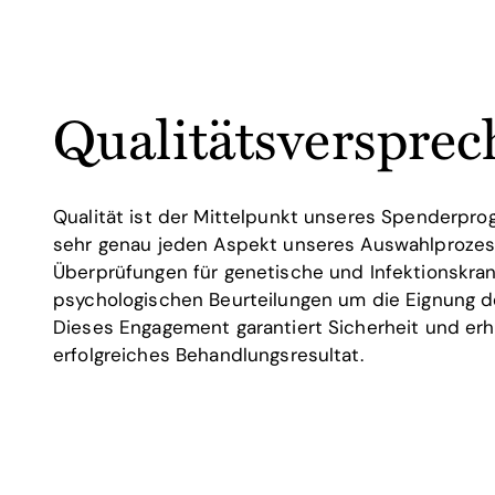
Qualitätsverspre
Qualität ist der Mittelpunkt unseres Spenderpr
sehr genau jeden Aspekt unseres Auswahlprozes
Überprüfungen für genetische und Infektionskra
psychologischen Beurteilungen um die Eignung d
Dieses Engagement garantiert Sicherheit und erh
erfolgreiches Behandlungsresultat.