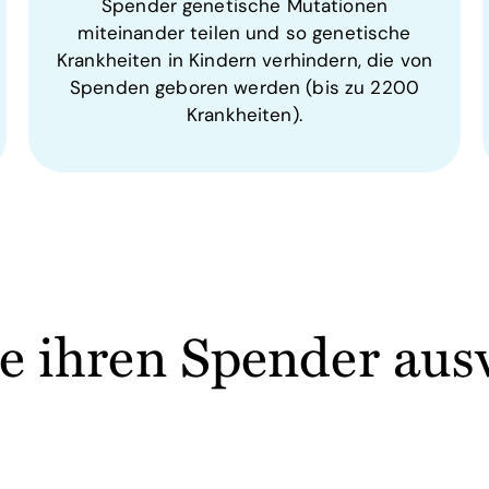
Spender genetische Mutationen
miteinander teilen und so genetische
Krankheiten in Kindern verhindern, die von
Spenden geboren werden (bis zu 2200
Krankheiten).
e ihren Spender au