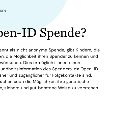
NDEN
pen-ID Spende?
nt als nicht anonyme Spende, gibt Kindern, die
n, die Möglichkeit ihren Spender zu kennen und
es wünschen. Dies ermöglicht ihnen einen
sundheitsinformation des Spenders, da Open-ID
ner und zugänglicher für Folgekontakte sind.
chen auch die Möglichkeit ihre genetische
rte, sichere und gut beratene Weise zu verstehen.