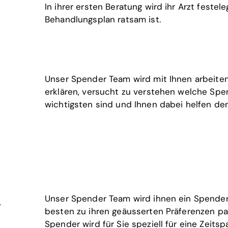
In ihrer ersten Beratung wird ihr Arzt feste
Behandlungsplan ratsam ist.
Unser Spender Team wird mit Ihnen arbeite
erklären, versucht zu verstehen welche Sp
wichtigsten sind und Ihnen dabei helfen de
l
Unser Spender Team wird ihnen ein Spender
besten zu ihren geäusserten Präferenzen pa
Spender wird für Sie speziell für eine Zeits