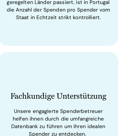
geregelten Länder passiert, ist in Portugal
die Anzahl der Spenden pro Spender vom
Staat in Echtzeit strikt kontrolliert.
Fachkundige Unterstützung
Unsere engagierte Spenderbetreuer
helfen ihnen durch die umfangreiche
Datenbank zu führen um ihren idealen
Spender zu entdecken.