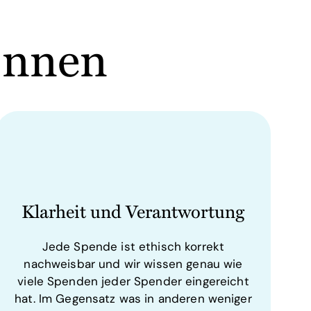
önnen
Klarheit und Verantwortung
Jede Spende ist ethisch korrekt
nachweisbar und wir wissen genau wie
viele Spenden jeder Spender eingereicht
hat.
Im Gegensatz was in anderen weniger