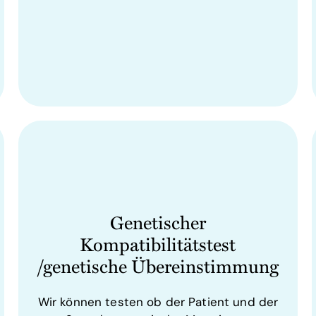
Genetischer
Kompatibilitätstest
/genetische Übereinstimmung
Wir können testen ob der Patient und der