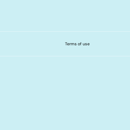
Terms of use