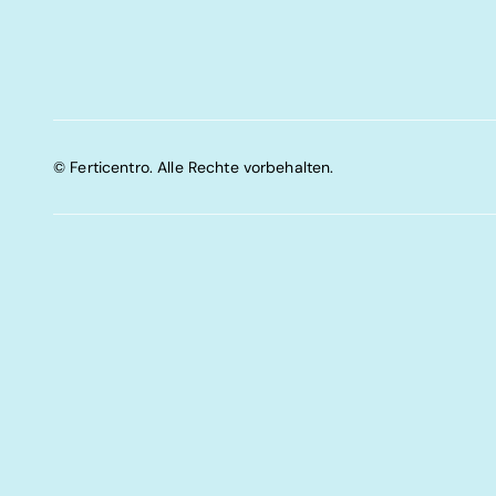
© Ferticentro. Alle Rechte vorbehalten.