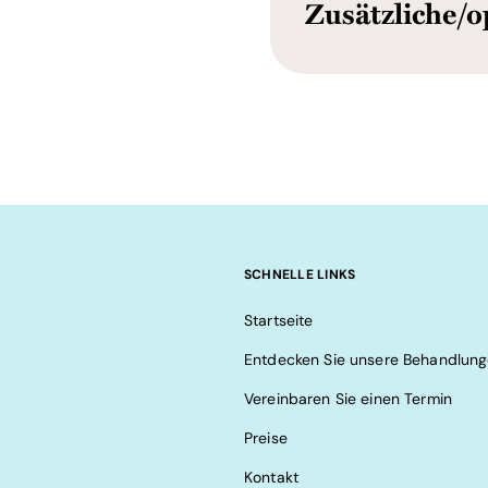
Zusätzliche/o
SCHNELLE LINKS
Startseite
Entdecken Sie unsere Behandlun
Vereinbaren Sie einen Termin
Preise
Kontakt