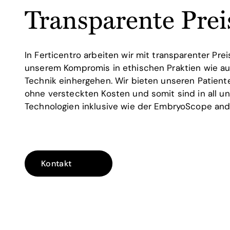
Transparente Prei
In Ferticentro arbeiten wir mit transparenter Prei
unserem Kompromis in ethischen Praktien wie au
Technik einhergehen. Wir bieten unseren Patient
ohne versteckten Kosten und somit sind in all 
Technologien inklusive wie der EmbryoScope and
Kontakt