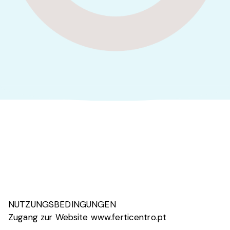
NUTZUNGSBEDINGUNGEN
Zugang zur Website www.ferticentro.pt