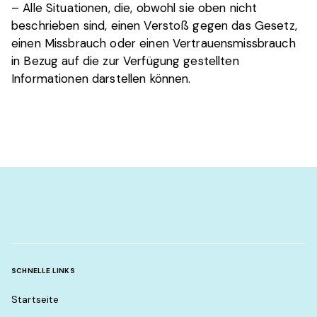
– Alle Situationen, die, obwohl sie oben nicht
beschrieben sind, einen Verstoß gegen das Gesetz,
einen Missbrauch oder einen Vertrauensmissbrauch
in Bezug auf die zur Verfügung gestellten
Informationen darstellen können.
SCHNELLE LINKS
Startseite