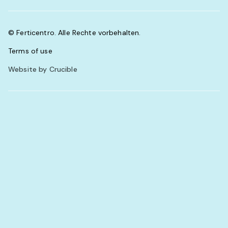
© Ferticentro. Alle Rechte vorbehalten.
Terms of use
Website by Crucible