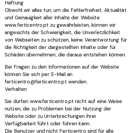
Haftung
Obwohl wir alles tun, um die Fehlerfreiheit, Aktualität
und Genauigkeit aller Inhalte der Website
www.ferticentro.pt zu gewährleisten, können wir
angesichts der Schwierigkeit, die Unverletzlichkeit
von Webseiten zu schützen, keine Verantwortung für
die Richtigkeit der dargestellten Inhalte oder für
Schäden übernehmen, die daraus entstehen können.
Bei Fragen zu den Informationen auf der Website
können Sie sich per E-Mail an
ferticentro@ferticentro.pt wenden.
Verhalten
Sie dürfen www.ferticentro.pt nicht auf eine Weise
nutzen, die zu Problemen bei der Nutzung der
Website oder zu Unterbrechungen ihrer
Verfügbarkeit führt oder führen kann.
Die Benutzer und nicht Ferticentro sind für alle