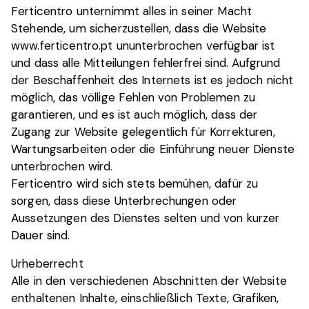
Ferticentro unternimmt alles in seiner Macht
Stehende, um sicherzustellen, dass die Website
www.ferticentro.pt ununterbrochen verfügbar ist
und dass alle Mitteilungen fehlerfrei sind. Aufgrund
der Beschaffenheit des Internets ist es jedoch nicht
möglich, das völlige Fehlen von Problemen zu
garantieren, und es ist auch möglich, dass der
Zugang zur Website gelegentlich für Korrekturen,
Wartungsarbeiten oder die Einführung neuer Dienste
unterbrochen wird.
Ferticentro wird sich stets bemühen, dafür zu
sorgen, dass diese Unterbrechungen oder
Aussetzungen des Dienstes selten und von kurzer
Dauer sind.
Urheberrecht
Alle in den verschiedenen Abschnitten der Website
enthaltenen Inhalte, einschließlich Texte, Grafiken,