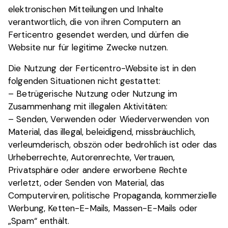
elektronischen Mitteilungen und Inhalte
verantwortlich, die von ihren Computern an
Ferticentro gesendet werden, und dürfen die
Website nur für legitime Zwecke nutzen.
Die Nutzung der Ferticentro-Website ist in den
folgenden Situationen nicht gestattet:
– Betrügerische Nutzung oder Nutzung im
Zusammenhang mit illegalen Aktivitäten:
– Senden, Verwenden oder Wiederverwenden von
Material, das illegal, beleidigend, missbräuchlich,
verleumderisch, obszön oder bedrohlich ist oder das
Urheberrechte, Autorenrechte, Vertrauen,
Privatsphäre oder andere erworbene Rechte
verletzt, oder Senden von Material, das
Computerviren, politische Propaganda, kommerzielle
Werbung, Ketten-E-Mails, Massen-E-Mails oder
„Spam“ enthält.