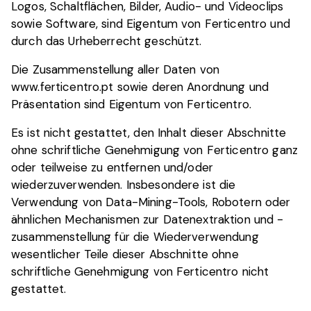
Logos, Schaltflächen, Bilder, Audio- und Videoclips
sowie Software, sind Eigentum von Ferticentro und
durch das Urheberrecht geschützt.
Die Zusammenstellung aller Daten von
www.ferticentro.pt sowie deren Anordnung und
Präsentation sind Eigentum von Ferticentro.
Es ist nicht gestattet, den Inhalt dieser Abschnitte
ohne schriftliche Genehmigung von Ferticentro ganz
oder teilweise zu entfernen und/oder
wiederzuverwenden. Insbesondere ist die
Verwendung von Data-Mining-Tools, Robotern oder
ähnlichen Mechanismen zur Datenextraktion und -
zusammenstellung für die Wiederverwendung
wesentlicher Teile dieser Abschnitte ohne
schriftliche Genehmigung von Ferticentro nicht
gestattet.