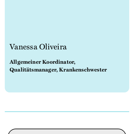
Vanessa Oliveira
Allgemeiner Koordinator,
Qualitätsmanager, Krankenschwester