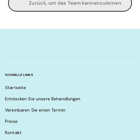
Zurück, um das Team kennenzulernen
SCHNELLE LINKS
Startseite
Entdecken Sie unsere Behandlungen
Vereinbaren Sie einen Termin
Preise
Kontakt