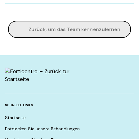
Zurück, um das Team kennenzulernen
SCHNELLE LINKS
Startseite
Entdecken Sie unsere Behandlungen