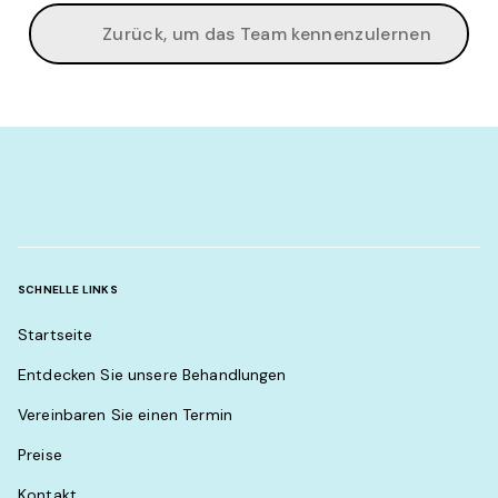
Zurück, um das Team kennenzulernen
SCHNELLE LINKS
Startseite
Entdecken Sie unsere Behandlungen
Vereinbaren Sie einen Termin
Preise
Kontakt