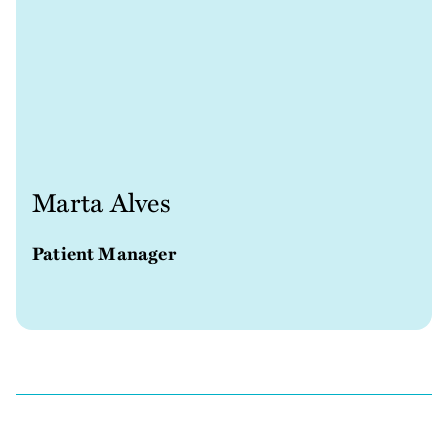
Marta Alves
Patient Manager