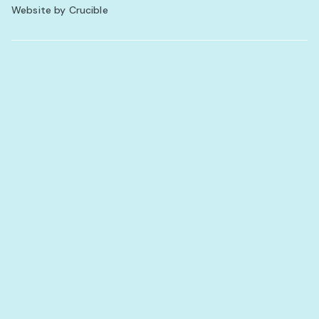
Website by Crucible