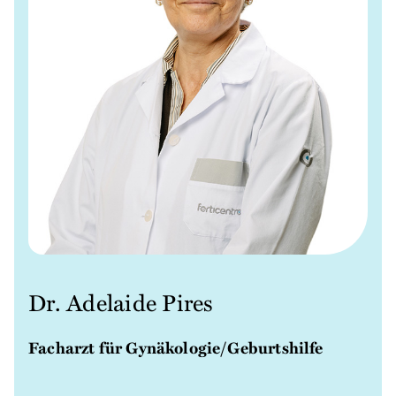
Dr. Adelaide Pires
Facharzt für Gynäkologie/Geburtshilfe