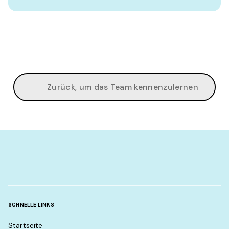
Zurück, um das Team kennenzulernen
SCHNELLE LINKS
Startseite