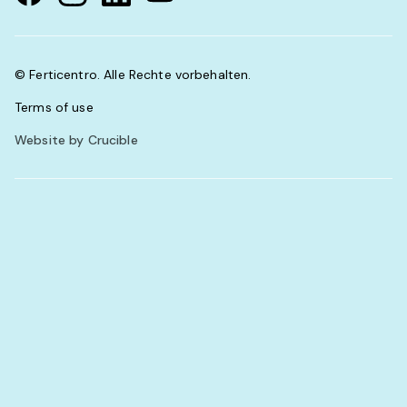
© Ferticentro. Alle Rechte vorbehalten.
Terms of use
Website by Crucible