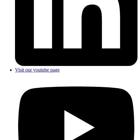
Visit our youtube page