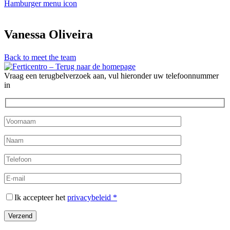
Hamburger menu icon
Vanessa Oliveira
Back to meet the team
Vraag een terugbelverzoek aan, vul hieronder uw telefoonnummer
in
Ik accepteer het
privacybeleid *