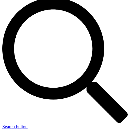
Search button