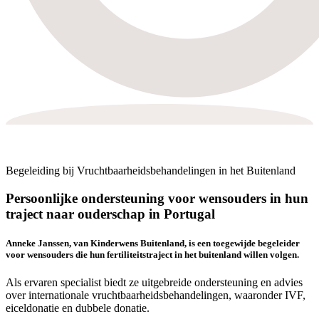
Begeleiding bij Vruchtbaarheidsbehandelingen in het Buitenland
Persoonlijke ondersteuning voor wensouders in hun
traject naar ouderschap in Portugal
Anneke Janssen, van Kinderwens Buitenland, is een toegewijde begeleider
voor wensouders die hun fertiliteitstraject in het buitenland willen volgen.
Als ervaren specialist biedt ze uitgebreide ondersteuning en advies
over internationale vruchtbaarheidsbehandelingen, waaronder IVF,
eiceldonatie en dubbele donatie.