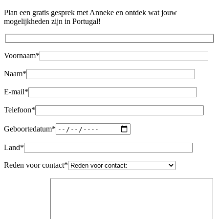
Plan een gratis gesprek met Anneke en ontdek wat jouw
mogelijkheden zijn in Portugal!
Voornaam*
Naam*
E-mail*
Telefoon*
Geboortedatum*
Land*
Reden voor contact*