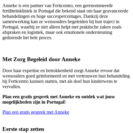
Anneke is een partner van Ferticentro, een gerenommeerde
fertiliteitskliniek in Portugal die bekend staat om haar geavanceerde
behandelingen en hoge succespercentages. Dankzij deze
samenwerking kan ze wensouders begeleiden bij hun traject in
Portugal, waarbij ze niet alleen helpt met praktische zaken zoals
afspraken en logistiek, maar ook emotionele ondersteuning
gedurende het hele proces.
Met Zorg Begeleid door Anneke
Door haar expertise en betrokkenheid zorgt Anneke ervoor dat
wensouders goed geïnformeerd en met vertrouwen hun behandeling
bij Ferticentro kunnen starten, met als doel hun kinderwens te
vervullen.
Plan een gratis gesprek met Anneke en ontdek wat jouw
mogelijkheden zijn in Portugal!
Plan een gratis gesprek met Anneke
Eerste stap zetten