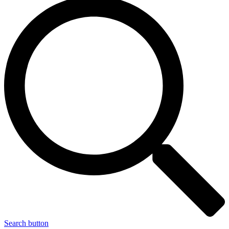
Search button