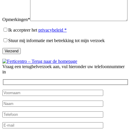
Opmerkingen*
Ik accepteer het
privacybeleid *
Stuur mij informatie met betrekking tot mijn verzoek
Vraag een terugbelverzoek aan, vul hieronder uw telefoonnummer
in