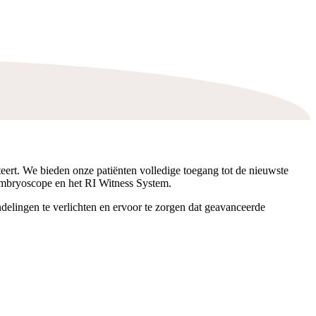
teert. We bieden onze patiënten volledige toegang tot de nieuwste
Embryoscope en het RI Witness System.
delingen te verlichten en ervoor te zorgen dat geavanceerde