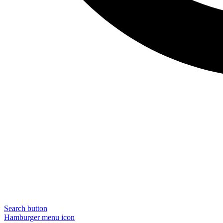
Search button
Hamburger menu icon