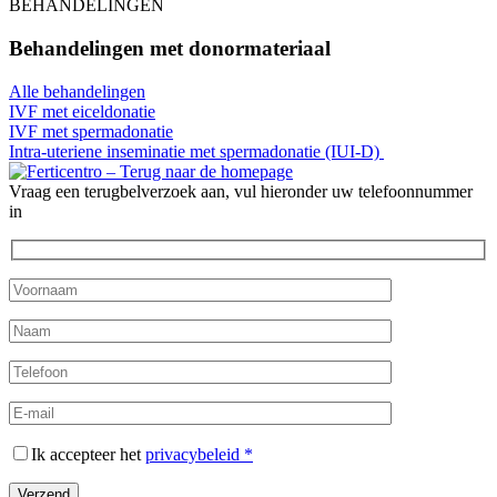
BEHANDELINGEN
Behandelingen met donormateriaal
Alle behandelingen
IVF met eiceldonatie
IVF met spermadonatie
Intra-uteriene inseminatie met spermadonatie (IUI-D)
Vraag een terugbelverzoek aan, vul hieronder uw telefoonnummer
in
Ik accepteer het
privacybeleid *