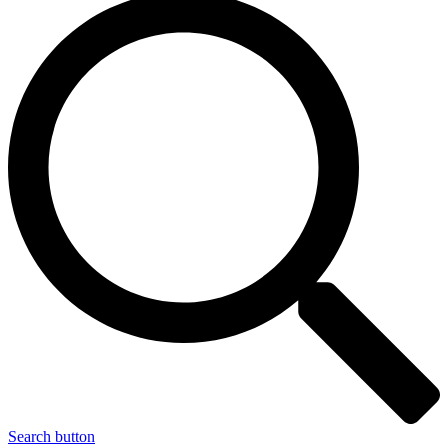
Search button