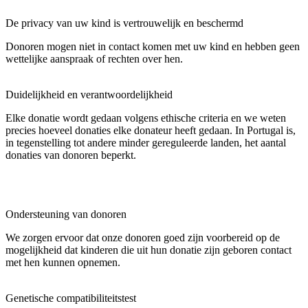
De privacy van uw kind is vertrouwelijk en beschermd
Donoren mogen niet in contact komen met uw kind en hebben geen
wettelijke aanspraak of rechten over hen.
Duidelijkheid en verantwoordelijkheid
Elke donatie wordt gedaan volgens ethische criteria en we weten
precies hoeveel donaties elke donateur heeft gedaan. In Portugal is,
in tegenstelling tot andere
minder gereguleerde landen, het aantal
donaties van donoren beperkt.
Ondersteuning van donoren
We zorgen ervoor dat onze donoren goed zijn voorbereid op de
mogelijkheid dat kinderen die uit hun donatie zijn geboren contact
met hen
kunnen
opnemen.
Genetische compatibiliteitstest