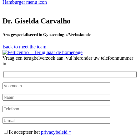
Hamburger menu icon
Dr. Giselda Carvalho
Arts gespecialiseerd in Gynaecologie/Verloskunde
Back to meet the team
Vraag een terugbelverzoek aan, vul hieronder uw telefoonnummer
in
Ik accepteer het
privacybeleid *