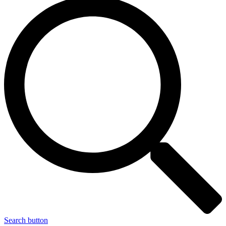
Search button