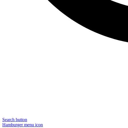
Search button
Hamburger menu icon