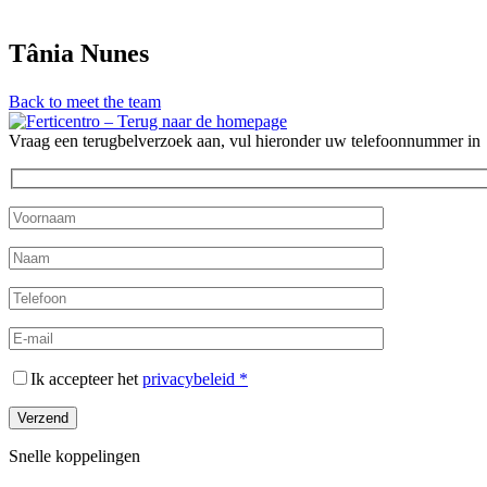
Tânia Nunes
Back to meet the team
Vraag een terugbelverzoek aan, vul hieronder uw telefoonnummer in
Ik accepteer het
privacybeleid *
Snelle koppelingen