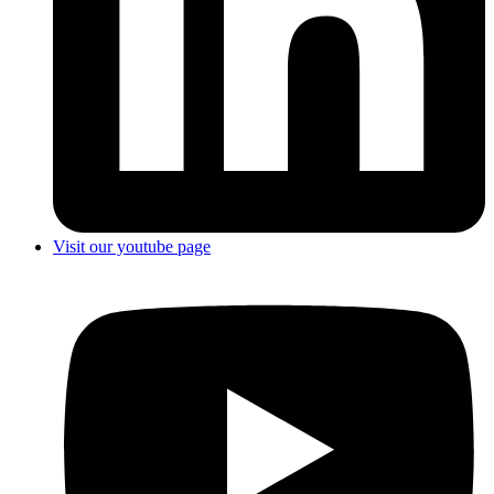
Visit our youtube page