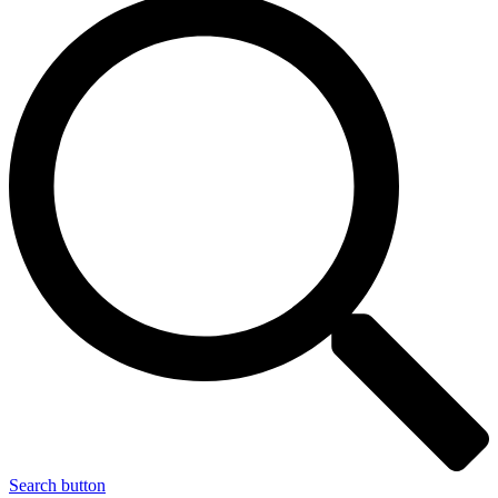
Search button