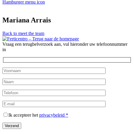
Hamburger menu icon
Mariana Arrais
Back to meet the team
Vraag een terugbelverzoek aan, vul hieronder uw telefoonnummer
in
Ik accepteer het
privacybeleid *