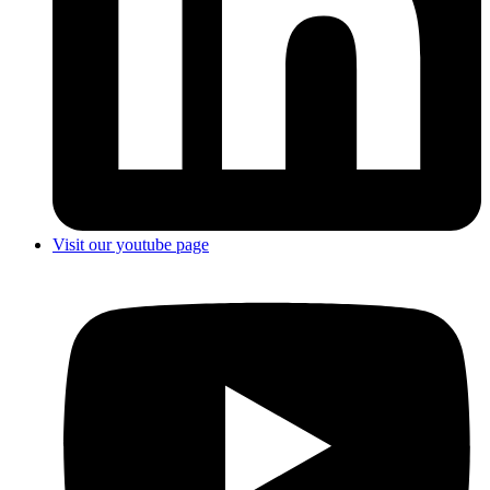
Visit our youtube page