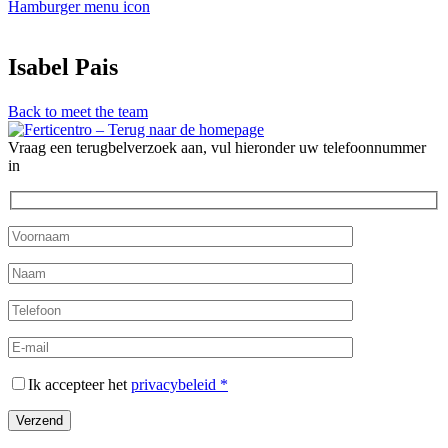
Hamburger menu icon
Isabel Pais
Back to meet the team
Vraag een terugbelverzoek aan, vul hieronder uw telefoonnummer
in
Ik accepteer het
privacybeleid *