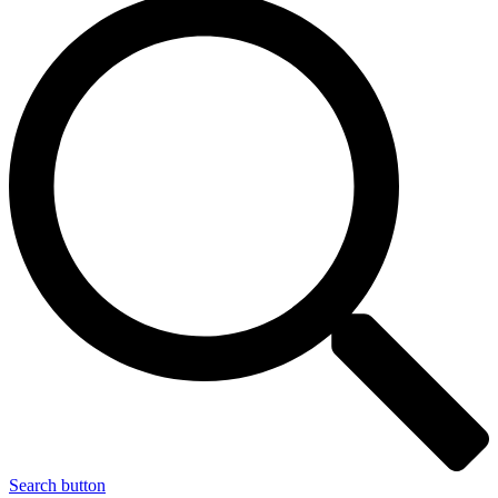
Search button