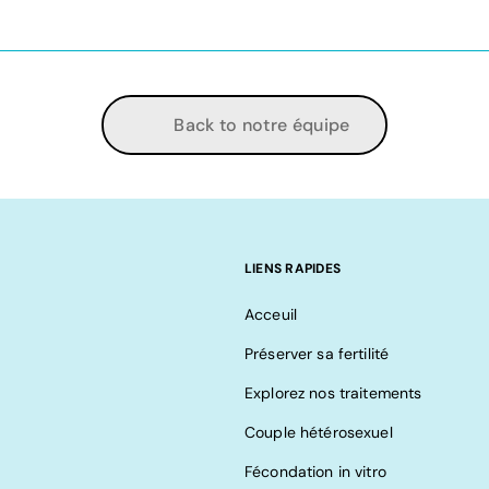
Back to notre équipe
LIENS RAPIDES
Acceuil
Préserver sa fertilité
Explorez nos traitements
Couple hétérosexuel
Fécondation in vitro