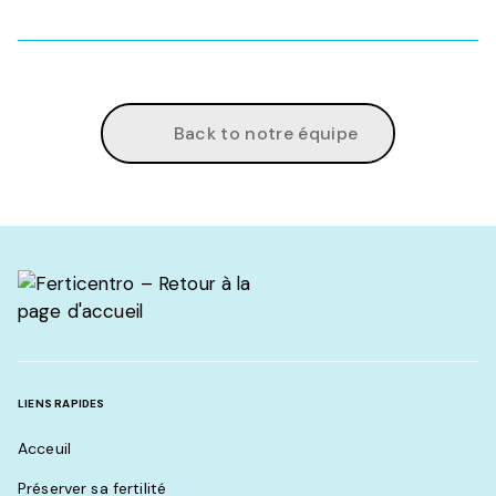
Back to notre équipe
LIENS RAPIDES
Acceuil
Préserver sa fertilité