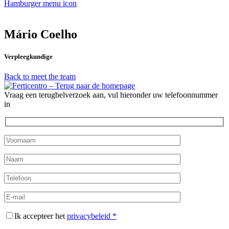
Hamburger menu icon
Mário Coelho
Verpleegkundige
Back to meet the team
Vraag een terugbelverzoek aan, vul hieronder uw telefoonnummer
in
Ik accepteer het
privacybeleid *