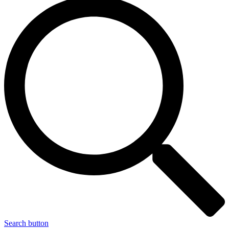
Search button