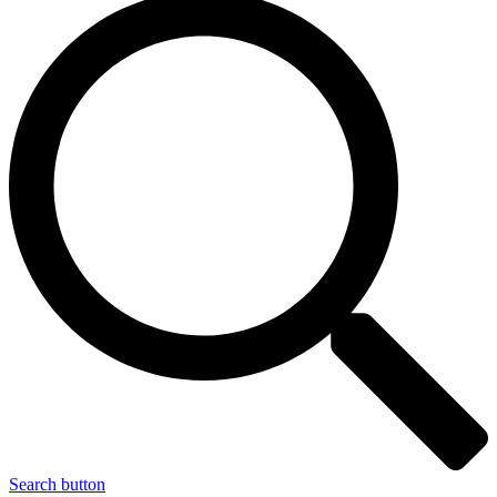
Search button