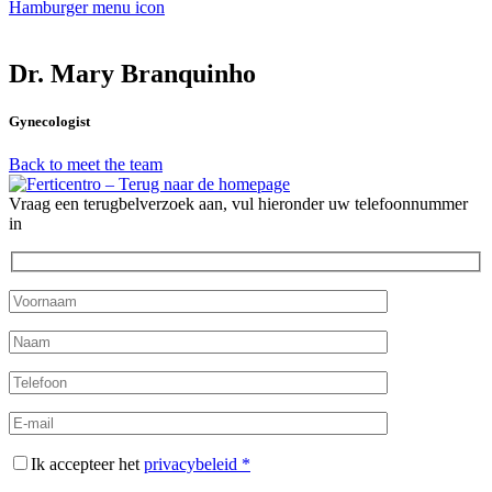
Hamburger menu icon
Dr. Mary Branquinho
Gynecologist
Back to meet the team
Vraag een terugbelverzoek aan, vul hieronder uw telefoonnummer
in
Ik accepteer het
privacybeleid *