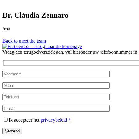
Dr. Cláudia Zennaro
Arts
Back to meet the team
Vraag een terugbelverzoek aan, vul hieronder uw telefoonnummer in
Ik accepteer het
privacybeleid *