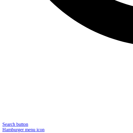
Search button
Hamburger menu icon