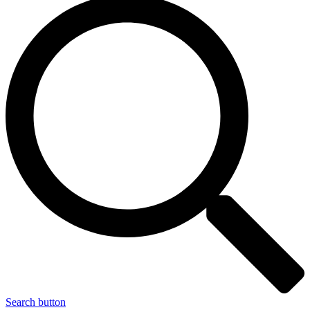
Search button