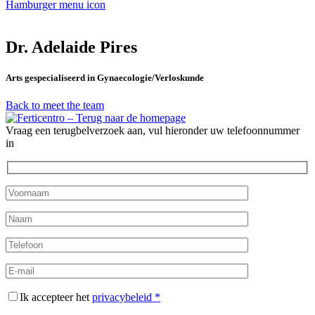
Hamburger menu icon
Dr. Adelaide Pires
Arts gespecialiseerd in Gynaecologie/Verloskunde
Back to meet the team
Vraag een terugbelverzoek aan, vul hieronder uw telefoonnummer
in
Ik accepteer het
privacybeleid *